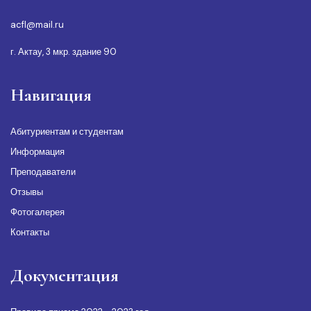
acfl@mail.ru
г. Актау, 3 мкр. здание 90
Навигация
Абитуриентам и студентам
Информация
Преподаватели
Отзывы
Фотогалерея
Контакты
Документация