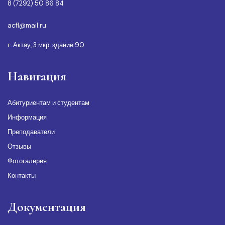
8 (7292) 50 86 84
acfl@mail.ru
г. Актау, 3 мкр. здание 90
Навигация
Абитуриентам и студентам
Информация
Преподаватели
Отзывы
Фотогалерея
Контакты
Документация