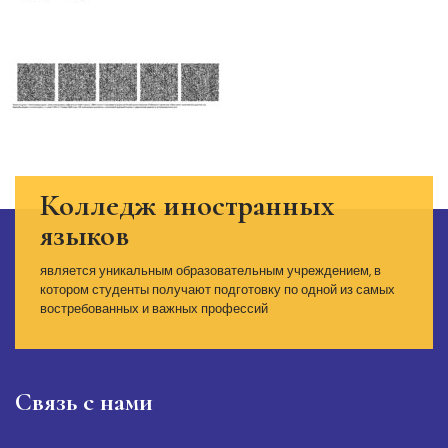
Колледж иностранных
языков
является уникальным образовательным учреждением, в
котором студенты получают подготовку по одной из самых
востребованных и важных профессий
Связь с нами