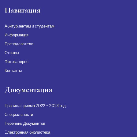
Навигация
Абитуриентам и студентам
Информация
Преподаватели
Отзывы
Фотогалерея
Контакты
Документация
Правила приема 2022 - 2023 год.
Специальности
Перечень Документов
Электронная библиотека