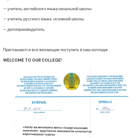
— учитель английского языка начальной школы
— учитель русского языка основной школы
— делопроизводитель
Приглашаются все желающие поступить в наш колледж
WELCOME TO OUR COLLEGE!