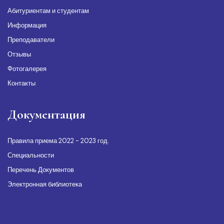
Абитуриентам и студентам
Информация
Преподаватели
Отзывы
Фотогалерея
Контакты
Документация
Правила приема 2022 - 2023 год.
Специальности
Перечень Документов
Электронная библиотека