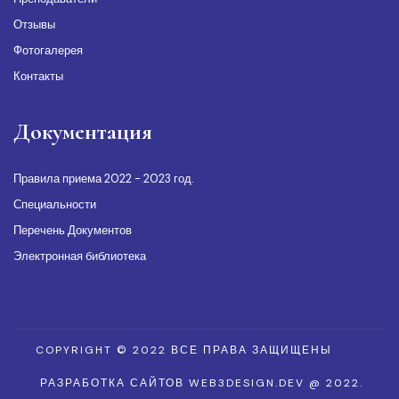
Отзывы
Фотогалерея
Контакты
Документация
Правила приема 2022 - 2023 год.
Специальности
Перечень Документов
Электронная библиотека
COPYRIGHT © 2022 ВСЕ ПРАВА ЗАЩИЩЕНЫ
РАЗРАБОТКА САЙТОВ WEB3DESIGN.DEV @ 2022.